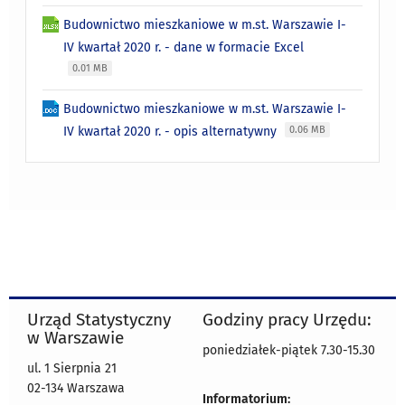
Budownictwo mieszkaniowe w m.st. Warszawie I-
IV kwartał 2020 r. - dane w formacie Excel
0.01 MB
Budownictwo mieszkaniowe w m.st. Warszawie I-
IV kwartał 2020 r. - opis alternatywny
0.06 MB
Urząd Statystyczny
Godziny pracy Urzędu:
w Warszawie
poniedziałek-piątek 7.30-15.30
ul. 1 Sierpnia 21
02-134 Warszawa
Informatorium: