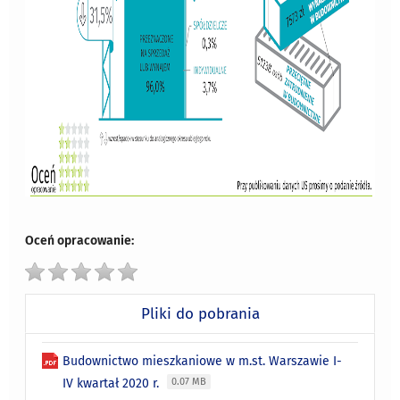
Oceń opracowanie:
Pliki do pobrania
Budownictwo mieszkaniowe w m.st. Warszawie I-
IV kwartał 2020 r.
0.07 MB