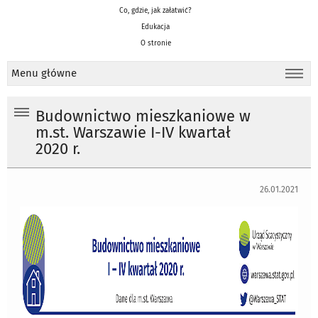
Co, gdzie, jak załatwić?
Edukacja
O stronie
Menu główne
Budownictwo mieszkaniowe w
m.st. Warszawie I-IV kwartał
2020 r.
26.01.2021