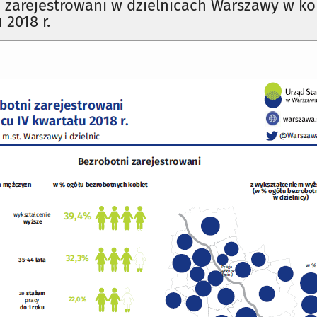
 zarejestrowani w dzielnicach Warszawy w k
 2018 r.