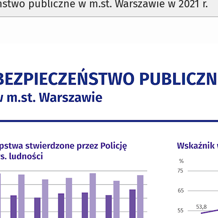
stwo publiczne w m.st. Warszawie w 2021 r.