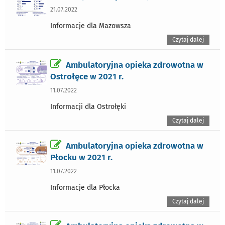
21.07.2022
Informacje dla Mazowsza
Czytaj dalej
Ambulatoryjna opieka zdrowotna w
Ostrołęce w 2021 r.
11.07.2022
Informacji dla Ostrołęki
Czytaj dalej
Ambulatoryjna opieka zdrowotna w
Płocku w 2021 r.
11.07.2022
Informacje dla Płocka
Czytaj dalej