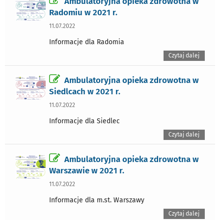
Ambulatoryjna opieka zdrowotna w
Radomiu w 2021 r.
11.07.2022
Informacje dla Radomia
Czytaj dalej
Ambulatoryjna opieka zdrowotna w
Siedlcach w 2021 r.
11.07.2022
Informacje dla Siedlec
Czytaj dalej
Ambulatoryjna opieka zdrowotna w
Warszawie w 2021 r.
11.07.2022
Informacje dla m.st. Warszawy
Czytaj dalej