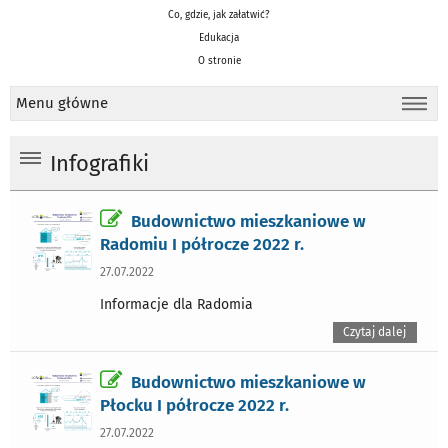
Co, gdzie, jak załatwić?
Edukacja
O stronie
Menu główne
Infografiki
Budownictwo mieszkaniowe w
Radomiu I półrocze 2022 r.
27.07.2022
Informacje dla Radomia
Czytaj dalej
Budownictwo mieszkaniowe w
Płocku I półrocze 2022 r.
27.07.2022