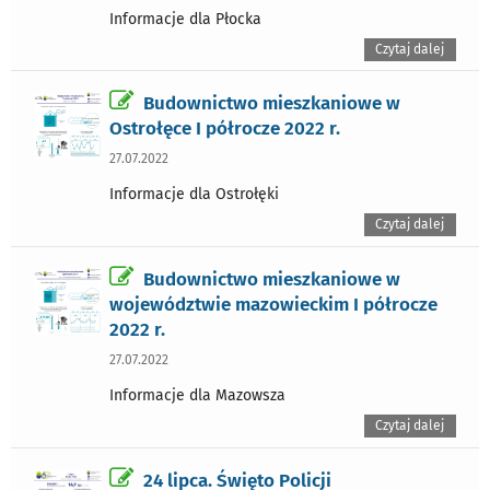
Informacje dla Płocka
Czytaj dalej
Budownictwo mieszkaniowe w
Ostrołęce I półrocze 2022 r.
27.07.2022
Informacje dla Ostrołęki
Czytaj dalej
Budownictwo mieszkaniowe w
województwie mazowieckim I półrocze
2022 r.
27.07.2022
Informacje dla Mazowsza
Czytaj dalej
24 lipca. Święto Policji