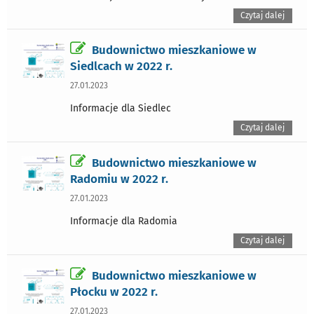
Czytaj dalej
Budownictwo mieszkaniowe w
Siedlcach w 2022 r.
27.01.2023
Informacje dla Siedlec
Czytaj dalej
Budownictwo mieszkaniowe w
Radomiu w 2022 r.
27.01.2023
Informacje dla Radomia
Czytaj dalej
Budownictwo mieszkaniowe w
Płocku w 2022 r.
27.01.2023