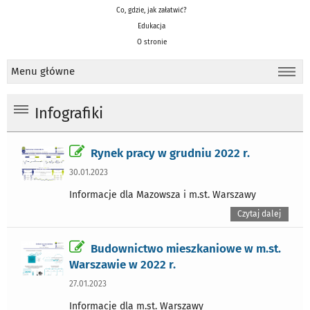
Co, gdzie, jak załatwić?
Edukacja
O stronie
Menu główne
Infografiki
Rynek pracy w grudniu 2022 r.
30.01.2023
Informacje dla Mazowsza i m.st. Warszawy
Czytaj dalej
Budownictwo mieszkaniowe w m.st.
Warszawie w 2022 r.
27.01.2023
Informacje dla m.st. Warszawy