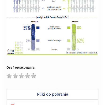
Oceń opracowanie:
Pliki do pobrania