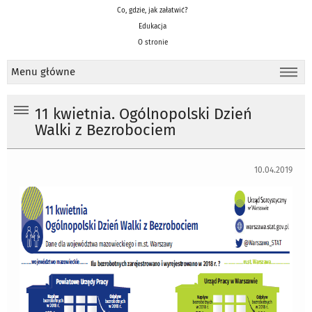
Co, gdzie, jak załatwić?
Edukacja
O stronie
Menu główne
11 kwietnia. Ogólnopolski Dzień
Walki z Bezrobociem
10.04.2019