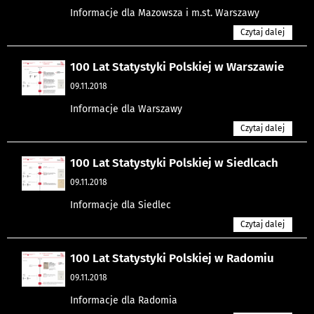
Informacje dla Mazowsza i m.st. Warszawy
Czytaj dalej
100 Lat Statystyki Polskiej w Warszawie
09.11.2018
Informacje dla Warszawy
Czytaj dalej
100 Lat Statystyki Polskiej w Siedlcach
09.11.2018
Informacje dla Siedlec
Czytaj dalej
100 Lat Statystyki Polskiej w Radomiu
09.11.2018
Informacje dla Radomia