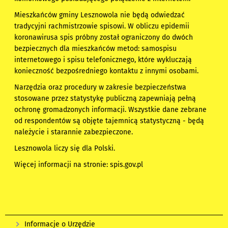
Mieszkańców gminy Lesznowola nie będą odwiedzać
tradycyjni rachmistrzowie spisowi. W obliczu epidemii
koronawirusa spis próbny został ograniczony do dwóch
bezpiecznych dla mieszkańców metod: samospisu
internetowego i spisu telefonicznego, które wykluczają
konieczność bezpośredniego kontaktu z innymi osobami.
Narzędzia oraz procedury w zakresie bezpieczeństwa
stosowane przez statystykę publiczną zapewniają pełną
ochronę gromadzonych informacji. Wszystkie dane zebrane
od respondentów są objęte tajemnicą statystyczną - będą
należycie i starannie zabezpieczone.
Lesznowola liczy się dla Polski.
Więcej informacji na stronie:
spis.gov.pl
Informacje o Urzędzie