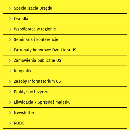
Specjalizacja Urzędu
Ośrodki
Współpraca w regionie
Seminaria i konferencje
Patronaty honorowe Dyrektora US
Zamówienia publiczne US
Infografiki
Zasoby Informatorium US
Praktyki w Urzędzie
Likwidacja / Sprzedaż majątku
Newsletter
RODO