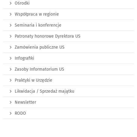
Ośrodki
Współpraca w regionie
Seminaria i konferencje
Patronaty honorowe Dyrektora US
Zamówienia publiczne US
Infografiki
Zasoby Informatorium US
Praktyki w Urzędzie
Likwidacja / Sprzedaż majątku
Newsletter
RODO