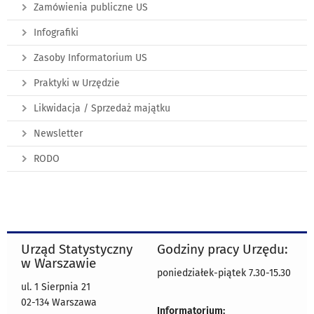
Zamówienia publiczne US
Infografiki
Zasoby Informatorium US
Praktyki w Urzędzie
Likwidacja / Sprzedaż majątku
Newsletter
RODO
Urząd Statystyczny
Godziny pracy Urzędu:
w Warszawie
poniedziałek-piątek 7.30-15.30
ul. 1 Sierpnia 21
02-134 Warszawa
Informatorium: