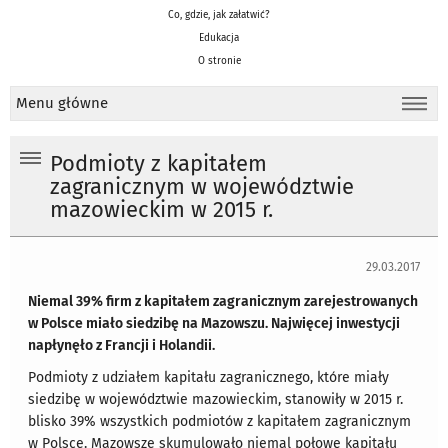
Co, gdzie, jak załatwić?
Edukacja
O stronie
Menu główne
Podmioty z kapitałem
zagranicznym w województwie
mazowieckim w 2015 r.
29.03.2017
Niemal 39% firm z kapitałem zagranicznym zarejestrowanych
w Polsce miało siedzibę na Mazowszu. Najwięcej inwestycji
napłynęło z Francji i Holandii.
Podmioty z udziałem kapitału zagranicznego, które miały
siedzibę w województwie mazowieckim, stanowiły w 2015 r.
blisko 39% wszystkich podmiotów z kapitałem zagranicznym
w Polsce. Mazowsze skumulowało niemal połowę kapitału