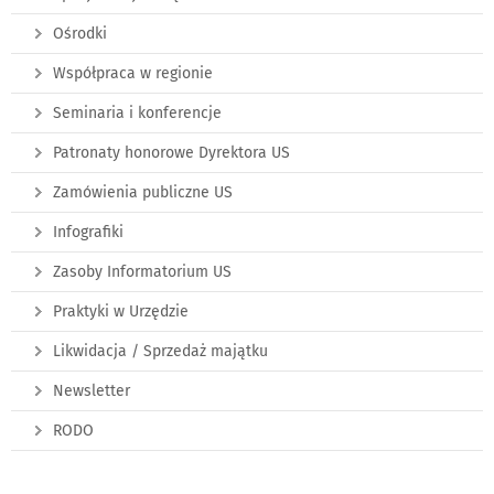
Ośrodki
Współpraca w regionie
Seminaria i konferencje
Patronaty honorowe Dyrektora US
Zamówienia publiczne US
Infografiki
Zasoby Informatorium US
Praktyki w Urzędzie
Likwidacja / Sprzedaż majątku
Newsletter
RODO