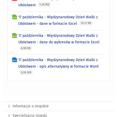
Ubóstwem
1.38 MB
17 października - Międzynarodowy Dzień Walki z
Ubóstwem - dane w formacie Excel
10.21 KB
17 października - Międzynarodowy Dzień Walki z
Ubóstwem - dane do wykresów w formacie Excel
8.08 KB
17 października - Międzynarodowy Dzień Walki z
Ubóstwem - opis alternatywny w formacie Word
0.06 MB
Informacje o Urzędzie
Specjalizacja Urzędu