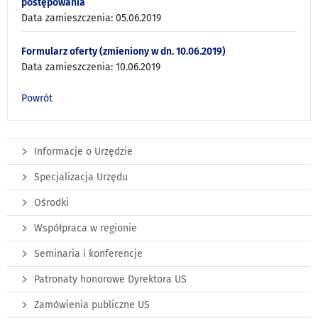
postępowania
Data zamieszczenia: 05.06.2019
Formularz oferty (zmieniony w dn. 10.06.2019)
Data zamieszczenia: 10.06.2019
Powrót
Informacje o Urzędzie
Specjalizacja Urzędu
Ośrodki
Współpraca w regionie
Seminaria i konferencje
Patronaty honorowe Dyrektora US
Zamówienia publiczne US