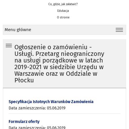
Co, gdzie, jak załatwić?
Edukacja
O stronie
Menu główne
Ogłoszenie o zamówieniu -
Usługi. Przetarg nieograniczony
na usługi porządkowe w latach
2019-2021 w siedzibie Urzędu w
Warszawie oraz w Oddziale w
Płocku
Specyfikacja Istotnych Warunków Zamówienia
Data zamieszczenia: 05.06.2019
Formularz oferty
Data zamieszczenia: 05.06.2019