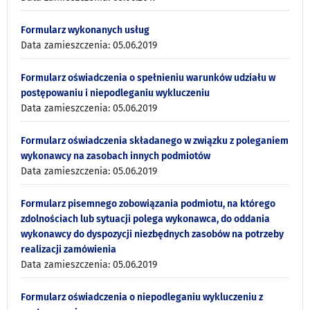
Formularz wykonanych usług
Data zamieszczenia: 05.06.2019
Formularz oświadczenia o spełnieniu warunków udziału w
postępowaniu i niepodleganiu wykluczeniu
Data zamieszczenia: 05.06.2019
Formularz oświadczenia składanego w związku z poleganiem
wykonawcy na zasobach innych podmiotów
Data zamieszczenia: 05.06.2019
Formularz pisemnego zobowiązania podmiotu, na którego
zdolnościach lub sytuacji polega wykonawca, do oddania
wykonawcy do dyspozycji niezbędnych zasobów na potrzeby
realizacji zamówienia
Data zamieszczenia: 05.06.2019
Formularz oświadczenia o niepodleganiu wykluczeniu z